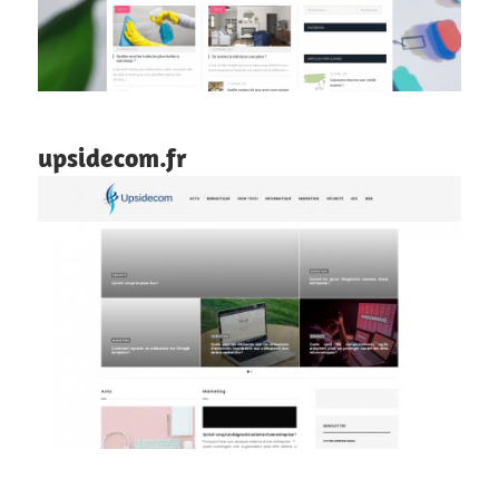
upsidecom.fr