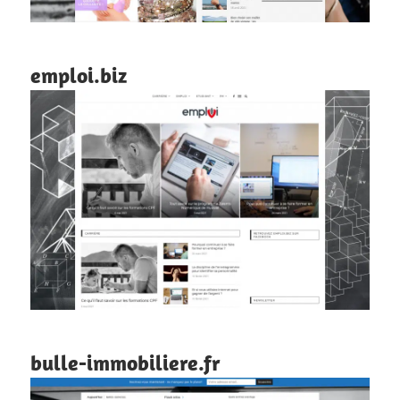
emploi.biz
bulle-immobiliere.fr