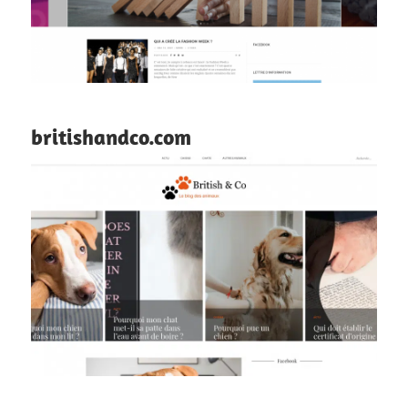
britishandco.com