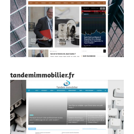
tandemimmobilier.fr