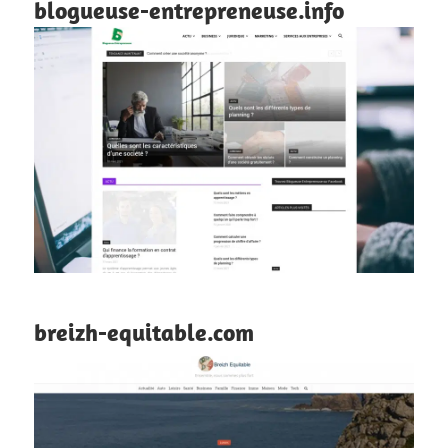
blogueuse-entrepreneuse.info
breizh-equitable.com