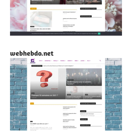
webhebdo.net