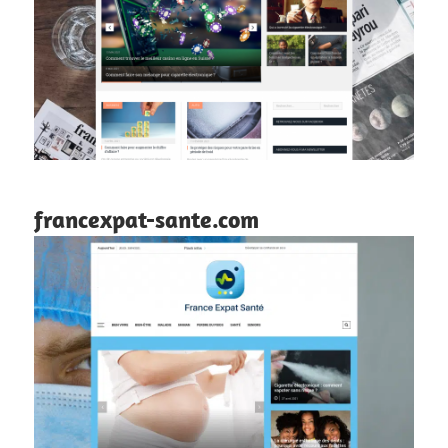
francexpat-sante.com