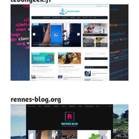
rennes-blog.org