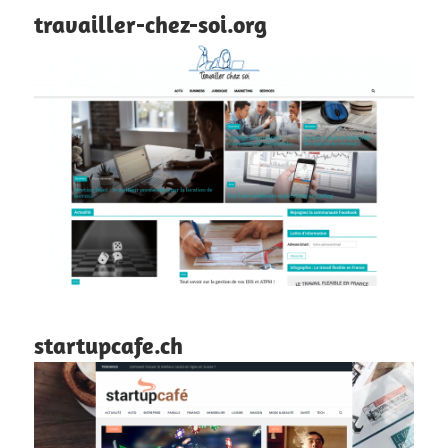
travailler-chez-soi.org
startupcafe.ch