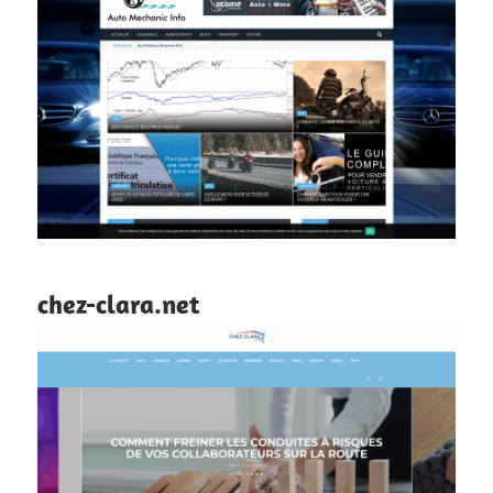
chez-clara.net