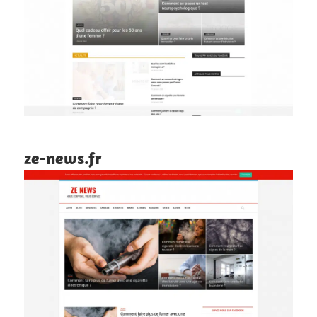
ze-news.fr