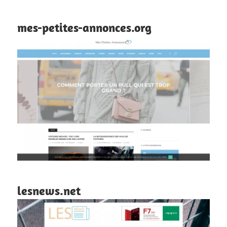
mes-petites-annonces.org
lesnews.net