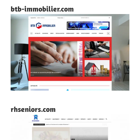
btb-immobilier.com
rhseniors.com