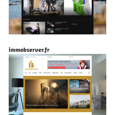
immobserver.fr