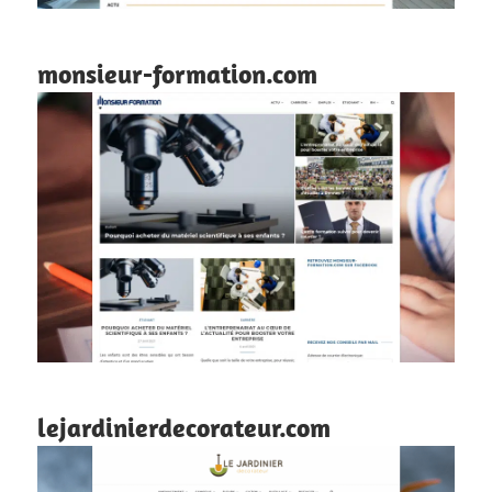
monsieur-formation.com
lejardinierdecorateur.com