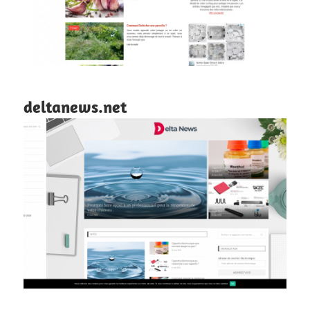
deltanews.net