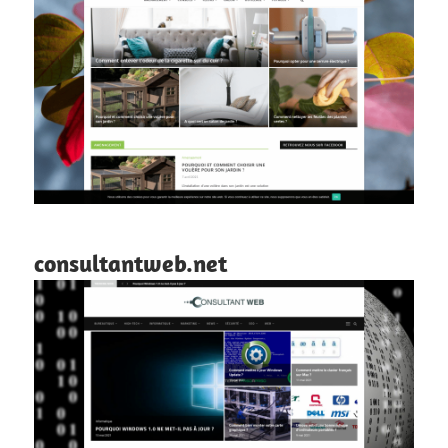
consultantweb.net