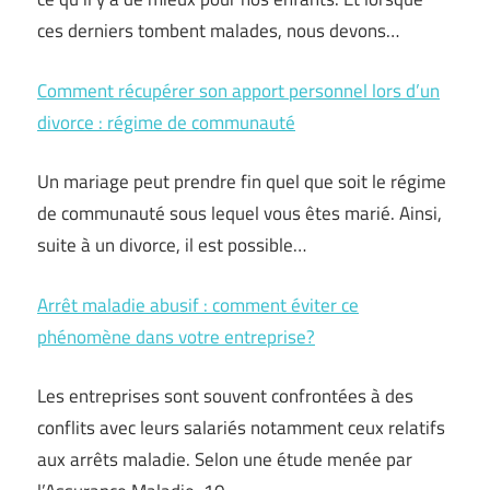
ces derniers tombent malades, nous devons…
Comment récupérer son apport personnel lors d’un
divorce : régime de communauté
Un mariage peut prendre fin quel que soit le régime
de communauté sous lequel vous êtes marié. Ainsi,
suite à un divorce, il est possible…
Arrêt maladie abusif : comment éviter ce
phénomène dans votre entreprise?
Les entreprises sont souvent confrontées à des
conflits avec leurs salariés notamment ceux relatifs
aux arrêts maladie. Selon une étude menée par