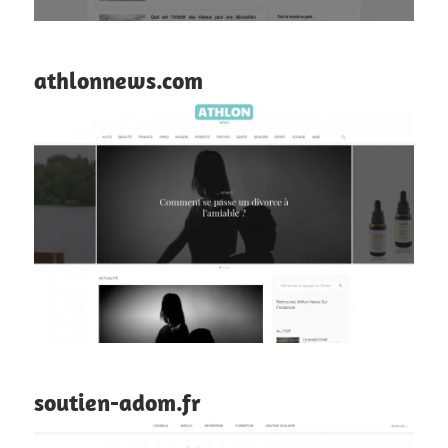
athlonnews.com
soutien-adom.fr