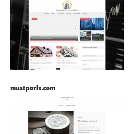
mustparis.com