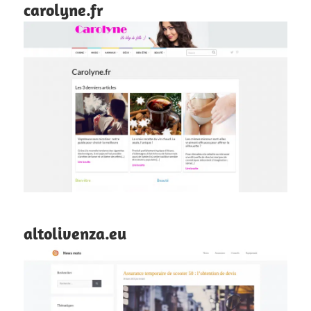
carolyne.fr
altolivenza.eu