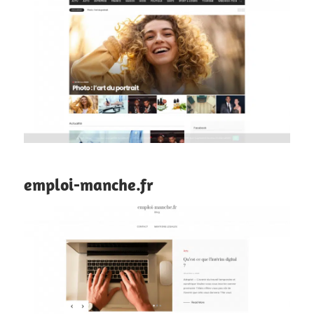
emploi-manche.fr