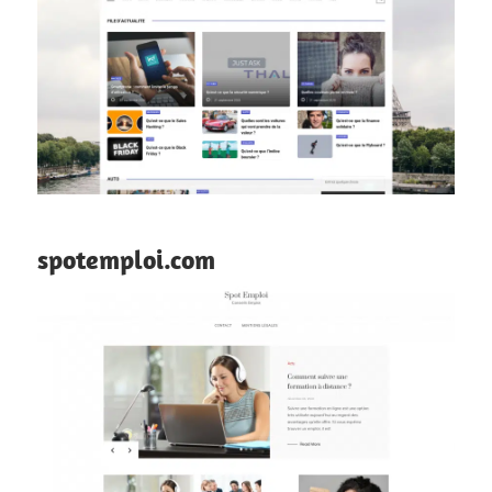
spotemploi.com