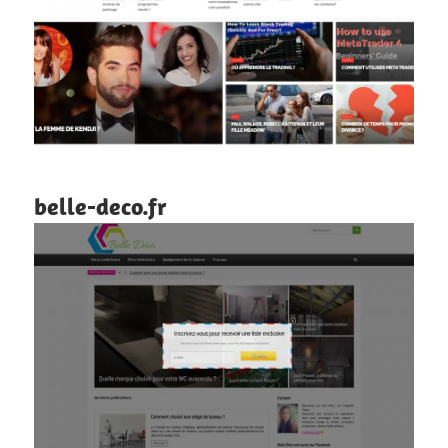
belle-deco.fr