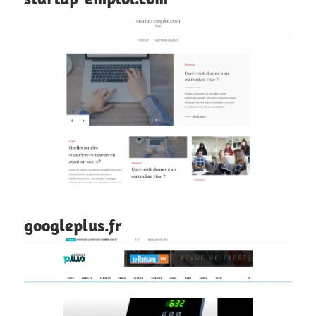
googleplus.fr