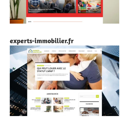
experts-immobilier.fr