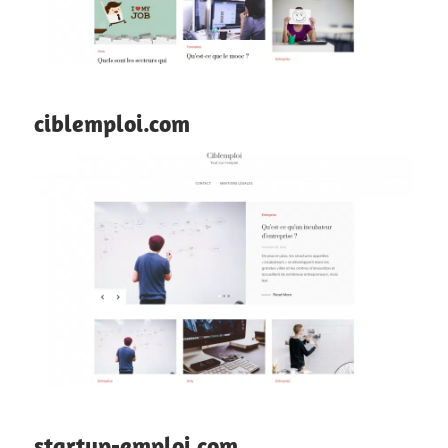
ciblemploi.com
startup-emploi.com