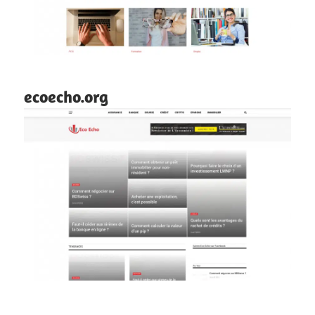
ecoecho.org