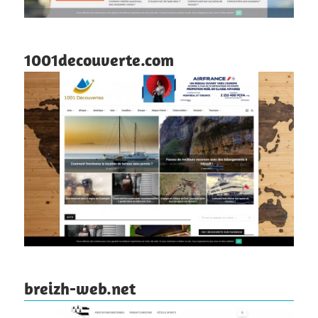
1001decouverte.com
breizh-web.net