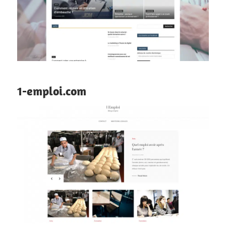
1-emploi.com