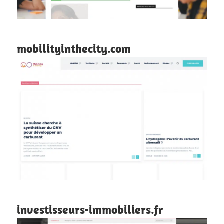
mobilityinthecity.com
investisseurs-immobiliers.fr