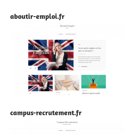
aboutir-emploi.fr
campus-recrutement.fr