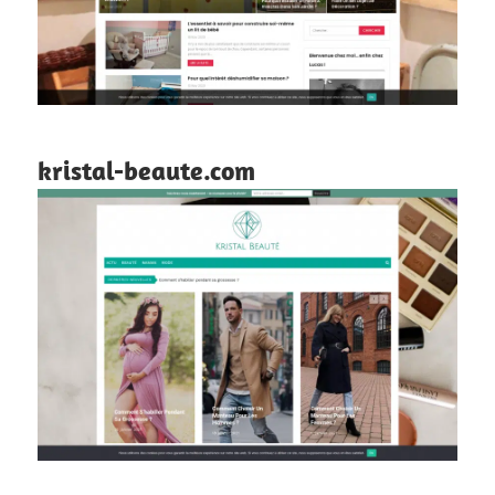
kristal-beaute.com