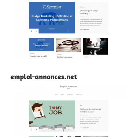
emploi-annonces.net