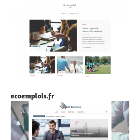
ecoemplois.fr