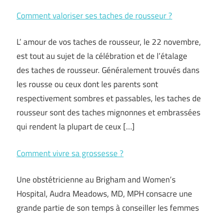
Comment valoriser ses taches de rousseur ?
L’ amour de vos taches de rousseur, le 22 novembre,
est tout au sujet de la célébration et de l’étalage
des taches de rousseur. Généralement trouvés dans
les rousse ou ceux dont les parents sont
respectivement sombres et passables, les taches de
rousseur sont des taches mignonnes et embrassées
qui rendent la plupart de ceux […]
Comment vivre sa grossesse ?
Une obstétricienne au Brigham and Women’s
Hospital, Audra Meadows, MD, MPH consacre une
grande partie de son temps à conseiller les femmes