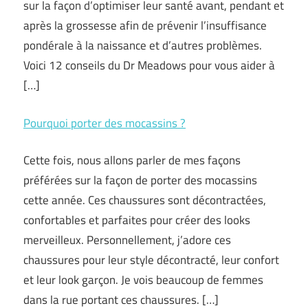
sur la façon d’optimiser leur santé avant, pendant et
après la grossesse afin de prévenir l’insuffisance
pondérale à la naissance et d’autres problèmes.
Voici 12 conseils du Dr Meadows pour vous aider à
[…]
Pourquoi porter des mocassins ?
Cette fois, nous allons parler de mes façons
préférées sur la façon de porter des mocassins
cette année. Ces chaussures sont décontractées,
confortables et parfaites pour créer des looks
merveilleux. Personnellement, j’adore ces
chaussures pour leur style décontracté, leur confort
et leur look garçon. Je vois beaucoup de femmes
dans la rue portant ces chaussures. […]