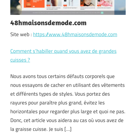
48hmaisonsdemode.com
Site web :
https://www.48hmaisonsdemode.com
Comment s’habiller quand vous avez de grandes
cuisses ?
Nous avons tous certains défauts corporels que
nous essayons de cacher en utilisant des vêtements
et différents types de styles. Vous portez des
rayures pour paraître plus grand, évitez les
horizontales pour regarder plus large et quoi ne pas.
Donc, cet article vous aidera au cas où vous avez de
la graisse cuisse. Je suis […]