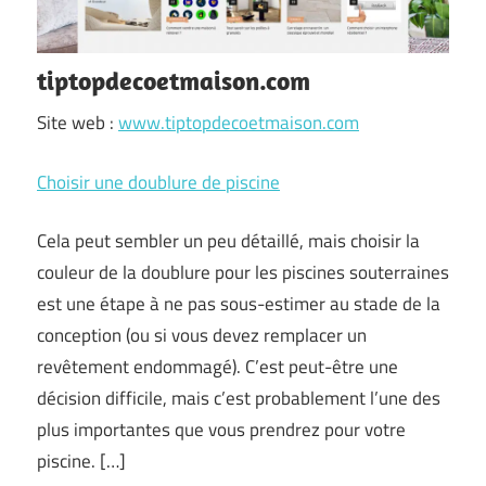
tiptopdecoetmaison.com
Site web :
www.tiptopdecoetmaison.com
Choisir une doublure de piscine
Cela peut sembler un peu détaillé, mais choisir la
couleur de la doublure pour les piscines souterraines
est une étape à ne pas sous-estimer au stade de la
conception (ou si vous devez remplacer un
revêtement endommagé). C’est peut-être une
décision difficile, mais c’est probablement l’une des
plus importantes que vous prendrez pour votre
piscine. […]