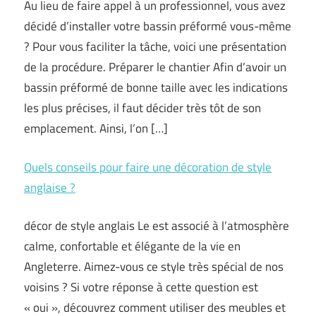
Au lieu de faire appel à un professionnel, vous avez
décidé d’installer votre bassin préformé vous-même
? Pour vous faciliter la tâche, voici une présentation
de la procédure. Préparer le chantier Afin d’avoir un
bassin préformé de bonne taille avec les indications
les plus précises, il faut décider très tôt de son
emplacement. Ainsi, l’on […]
Quels conseils pour faire une décoration de style
anglaise ?
décor de style anglais Le est associé à l’atmosphère
calme, confortable et élégante de la vie en
Angleterre. Aimez-vous ce style très spécial de nos
voisins ? Si votre réponse à cette question est
« oui », découvrez comment utiliser des meubles et