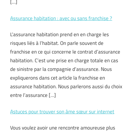
[…]
Assurance habitation : avec ou sans franchise ?
L’assurance habitation prend en en charge les
risques liés à l’habitat. On parle souvent de
franchise en ce qui concerne le contrat d’assurance
habitation. C’est une prise en charge totale en cas
de sinistre par la compagnie d’assurance. Nous
expliquerons dans cet article la franchise en
assurance habitation. Nous parlerons aussi du choix
entre l’assurance […]
Astuces pour trouver son âme sœur sur internet
Vous voulez avoir une rencontre amoureuse plus