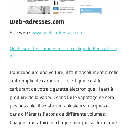
web-adresses.com
Site web :
www.web-adresses.com
Quels sont les composants du e-liquide Red Astaire
?
Pour conduire une voiture, il faut absolument qu’elle
soit remplie de carburant. Le e-liquide est le
carburant de votre cigarette électronique, il sert à
produire de la vapeur, sans lui le vapotage ne sera
pas possible. Il existe sous plusieurs marques et
dans différents flacons de différents volumes.
Chaque laboratoire et chaque marque se démarque