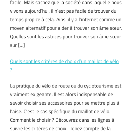
facile. Mais sachez que la société dans laquelle nous
vivons aujourd’hui, il n’est pas facile de trouver du
temps propice à cela. Ainsi il y a l’internet comme un
moyen alternatif pour aider à trouver son âme sœur.
Quelles sont les astuces pour trouver son âme sœur
sur […]
Quels sont les critères de choix d’un maillot de vélo
?
La pratique du vélo de route ou du cyclotourisme est
vraiment exigeante. Il est alors indispensable de
savoir choisir ses accessoires pour se mettre plus à
l’aise. C’est le cas spécifique du maillot de vélo.
Comment le choisir ? Découvrez dans les lignes à
suivre les critères de choix. Tenez compte de la