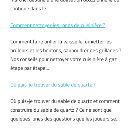
continue dans le…
Comment nettoyer les ronds de cuisinière ?
Comment faire briller la vaisselle, émietter les
brûleurs et les boutons, saupoudrer des grillades ?
Nos conseils pour nettoyer votre cuisinière à gaz
étape par étape,…
Où puis-je trouver du sable de quartz ?
Où puis-je trouver du sable de quartz et comment
construire du sable de quartz ? Ce ne sont que
quelques-unes des questions que les joueurs se…