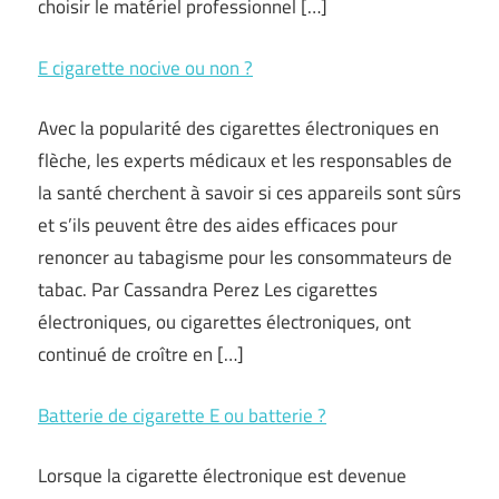
choisir le matériel professionnel […]
E cigarette nocive ou non ?
Avec la popularité des cigarettes électroniques en
flèche, les experts médicaux et les responsables de
la santé cherchent à savoir si ces appareils sont sûrs
et s’ils peuvent être des aides efficaces pour
renoncer au tabagisme pour les consommateurs de
tabac. Par Cassandra Perez Les cigarettes
électroniques, ou cigarettes électroniques, ont
continué de croître en […]
Batterie de cigarette E ou batterie ?
Lorsque la cigarette électronique est devenue