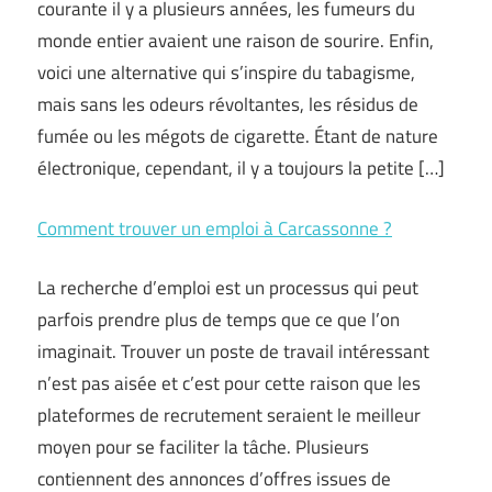
courante il y a plusieurs années, les fumeurs du
monde entier avaient une raison de sourire. Enfin,
voici une alternative qui s’inspire du tabagisme,
mais sans les odeurs révoltantes, les résidus de
fumée ou les mégots de cigarette. Étant de nature
électronique, cependant, il y a toujours la petite […]
Comment trouver un emploi à Carcassonne ?
La recherche d’emploi est un processus qui peut
parfois prendre plus de temps que ce que l’on
imaginait. Trouver un poste de travail intéressant
n’est pas aisée et c’est pour cette raison que les
plateformes de recrutement seraient le meilleur
moyen pour se faciliter la tâche. Plusieurs
contiennent des annonces d’offres issues de