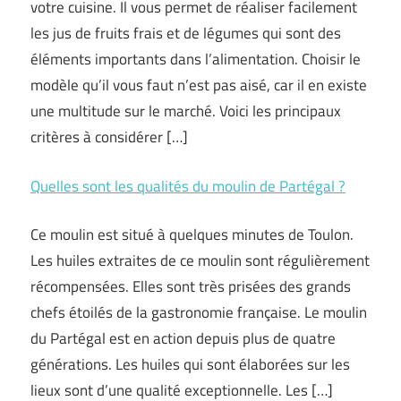
votre cuisine. Il vous permet de réaliser facilement
les jus de fruits frais et de légumes qui sont des
éléments importants dans l’alimentation. Choisir le
modèle qu’il vous faut n’est pas aisé, car il en existe
une multitude sur le marché. Voici les principaux
critères à considérer […]
Quelles sont les qualités du moulin de Partégal ?
Ce moulin est situé à quelques minutes de Toulon.
Les huiles extraites de ce moulin sont régulièrement
récompensées. Elles sont très prisées des grands
chefs étoilés de la gastronomie française. Le moulin
du Partégal est en action depuis plus de quatre
générations. Les huiles qui sont élaborées sur les
lieux sont d’une qualité exceptionnelle. Les […]