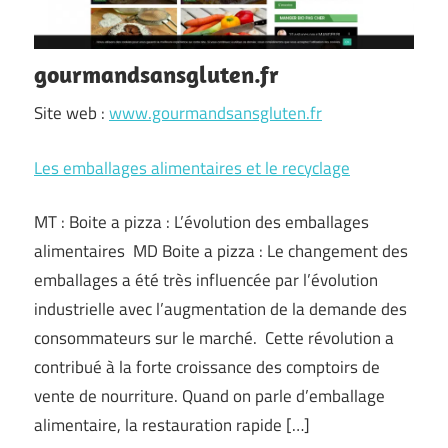
gourmandsansgluten.fr
Site web :
www.gourmandsansgluten.fr
Les emballages alimentaires et le recyclage
MT : Boite a pizza : L’évolution des emballages
alimentaires MD Boite a pizza : Le changement des
emballages a été très influencée par l’évolution
industrielle avec l’augmentation de la demande des
consommateurs sur le marché. Cette révolution a
contribué à la forte croissance des comptoirs de
vente de nourriture. Quand on parle d’emballage
alimentaire, la restauration rapide […]