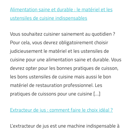
Alimentation saine et durable : le matériel et les
ustensiles de cuisine indispensables
Vous souhaitez cuisiner sainement au quotidien ?
Pour cela, vous devrez obligatoirement choisir
judicieusement le matériel et les ustensiles de
cuisine pour une alimentation saine et durable. Vous
devrez opter pour les bonnes pratiques de cuisson,
les bons ustensiles de cuisine mais aussi le bon
matériel de restauration professionnel. Les
pratiques de cuissons pour une cuisine […]
Extracteur de jus : comment faire le choix idéal ?
L’extracteur de jus est une machine indispensable à