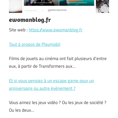
ewomanblog.fr
Site web :
https://www.ewomanblog.fr
Tout à propos de Playmobil
Films de jouets au cinéma ont fait plusieurs d’entre
eux, à partir de Transformers aux…
Et si vous pensiez à un escape game pour un
anniversaire ou autre événement ?
Vous aimez les jeux vidéo ? Ou les jeux de société ?
Ou les deux…