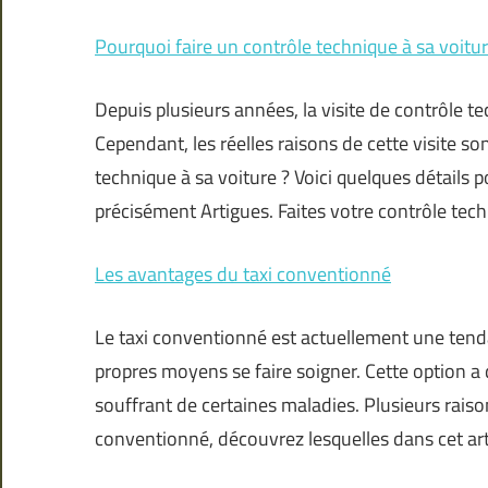
Pourquoi faire un contrôle technique à sa voitur
Depuis plusieurs années, la visite de contrôle t
Cependant, les réelles raisons de cette visite so
technique à sa voiture ? Voici quelques détails 
précisément Artigues. Faites votre contrôle tech
Les avantages du taxi conventionné
Le taxi conventionné est actuellement une tenda
propres moyens se faire soigner. Cette option 
souffrant de certaines maladies. Plusieurs raiso
conventionné, découvrez lesquelles dans cet arti