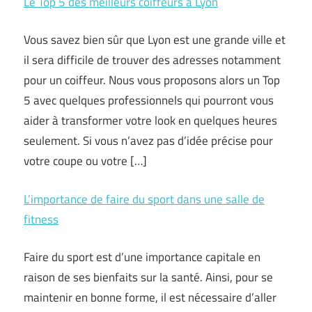
Le Top 5 des meilleurs coiffeurs à Lyon
Vous savez bien sûr que Lyon est une grande ville et
il sera difficile de trouver des adresses notamment
pour un coiffeur. Nous vous proposons alors un Top
5 avec quelques professionnels qui pourront vous
aider à transformer votre look en quelques heures
seulement. Si vous n’avez pas d’idée précise pour
votre coupe ou votre […]
L’importance de faire du sport dans une salle de
fitness
Faire du sport est d’une importance capitale en
raison de ses bienfaits sur la santé. Ainsi, pour se
maintenir en bonne forme, il est nécessaire d’aller