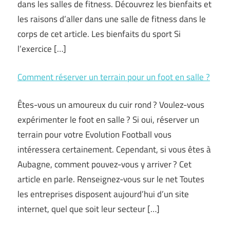
dans les salles de fitness. Découvrez les bienfaits et
les raisons d’aller dans une salle de fitness dans le
corps de cet article. Les bienfaits du sport Si
l’exercice […]
Comment réserver un terrain pour un foot en salle ?
Êtes-vous un amoureux du cuir rond ? Voulez-vous
expérimenter le foot en salle ? Si oui, réserver un
terrain pour votre Evolution Football vous
intéressera certainement. Cependant, si vous êtes à
Aubagne, comment pouvez-vous y arriver ? Cet
article en parle. Renseignez-vous sur le net Toutes
les entreprises disposent aujourd’hui d’un site
internet, quel que soit leur secteur […]