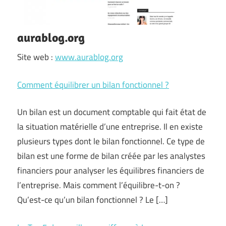
aurablog.org
Site web :
www.aurablog.org
Comment équilibrer un bilan fonctionnel ?
Un bilan est un document comptable qui fait état de
la situation matérielle d’une entreprise. Il en existe
plusieurs types dont le bilan fonctionnel. Ce type de
bilan est une forme de bilan créée par les analystes
financiers pour analyser les équilibres financiers de
l’entreprise. Mais comment l’équilibre-t-on ?
Qu’est-ce qu’un bilan fonctionnel ? Le […]